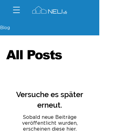
Blog
All Posts
Versuche es später
erneut.
Sobald neue Beiträge
veröffentlicht wurden,
erscheinen diese hier.