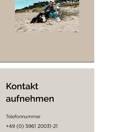
Kontakt
aufnehmen
Telefonnummer
+49 (0) 5961 20031-21