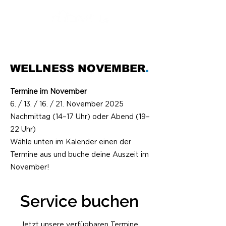
WELLNESS NOVEMBER
.
Termine im November
6. / 13. / 16. / 21. November 2025
Nachmittag (14–17 Uhr) oder Abend (19–
22 Uhr)
Wähle unten im Kalender einen der
Termine aus und buche deine Auszeit im
November!
Service buchen
Jetzt unsere verfügbaren Termine