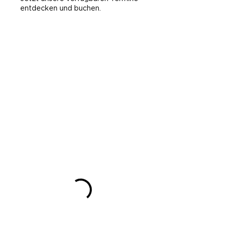
entdecken und buchen.