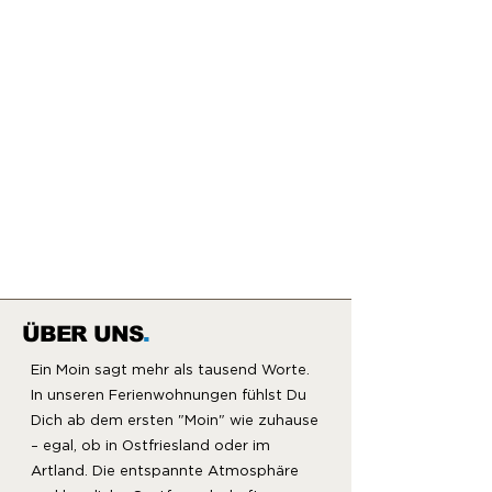
ÜBER UNS
.
Ein Moin sagt mehr als tausend Worte.
In unseren Ferienwohnungen fühlst Du
Dich ab dem ersten "Moin" wie zuhause
– egal, ob in Ostfriesland oder im
Artland. Die entspannte Atmosphäre